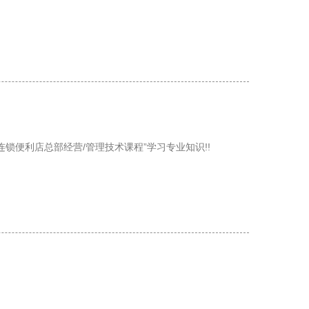
连锁便利店总部经营/管理技术课程”学习专业知识!!