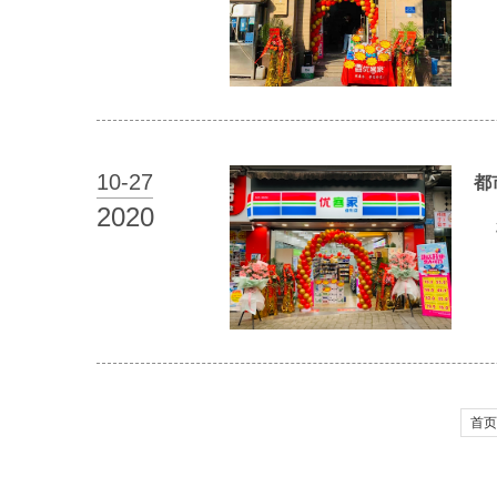
10-
27
都
2020
首页