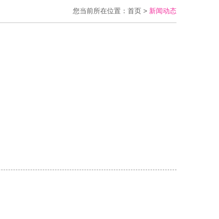
您当前所在位置：
首页
>
新闻动态