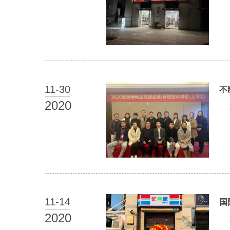
11-
30
不
2020
11-
14
国
2020