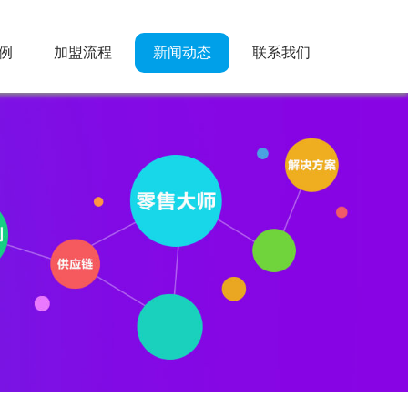
例
加盟流程
新闻动态
联系我们