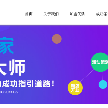
首页
关于我们
加盟优势
成功案