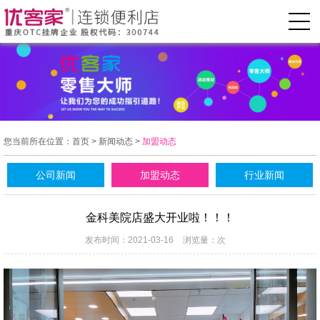
您当前所在位置：
首页
>
新闻动态
>
加盟动态
公司新闻
加盟动态
行业新闻
金科美院店盛大开业啦！！！
发布时间：2021-03-16
浏览量：
次