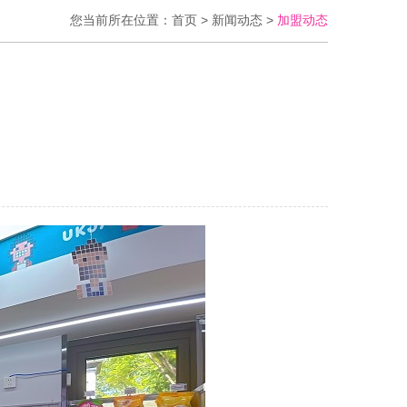
您当前所在位置：
首页
>
新闻动态
>
加盟动态