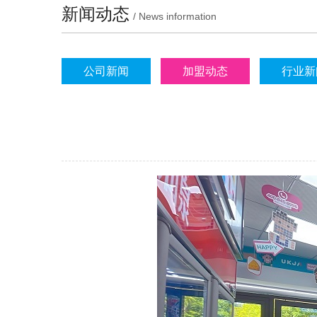
新闻动态
/ News information
公司新闻
加盟动态
行业新